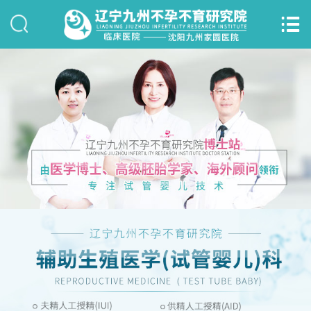


网站首页
关于我们
诊疗科室
博士团队
女性不孕
男性不育
试管婴儿