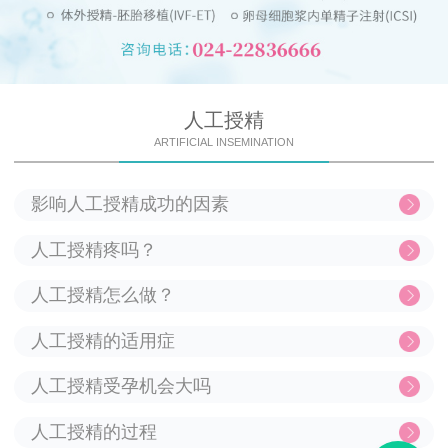
人工授精
预约挂号
人工授精
ARTIFICIAL INSEMINATION
影响人工授精成功的因素
人工授精疼吗？
人工授精怎么做？
人工授精的适用症
人工授精受孕机会大吗
人工授精的过程