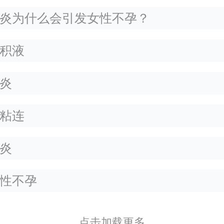
炎为什么会引发女性不孕？
积液
炎
粘连
炎
性不孕
点击加载更多