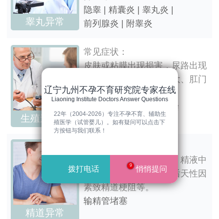
隐睾 |
精囊炎 |
睾丸炎 |
睾丸异常
前列腺炎 |
附睾炎
常见症状：
皮肤或粘膜出现损害，尿路出现
症状，腹股沟淋巴结肿大、肛门
辽宁九州不孕不育研究院专家在线
直肠疼痛等。
Liaoning Institute Doctors Answer Questions
衣原体感染 |
支原体感染
22年（2004-2026）专注不孕不育、辅助生
生殖道感染
殖医学（试管婴儿）。如有疑问可以点击下
方按钮与我们联系！
常见症状：
附睾或输精管触诊异常，精液中
9
拨打电话
悄悄提问
无精子或精子数量少，后天性因
素致精道梗阻等。
输精管堵塞
精道异常