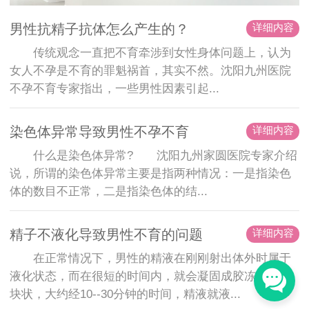
男性抗精子抗体怎么产生的？
详细内容
传统观念一直把不育牵涉到女性身体问题上，认为
女人不孕是不育的罪魁祸首，其实不然。沈阳九州医院
不孕不育专家指出，一些男性因素引起...
染色体异常导致男性不孕不育
详细内容
什么是染色体异常? 沈阳九州家圆医院专家介绍
说，所谓的染色体异常主要是指两种情况：一是指染色
体的数目不正常，二是指染色体的结...
精子不液化导致男性不育的问题
详细内容
在正常情况下，男性的精液在刚刚射出体外时属于
液化状态，而在很短的时间内，就会凝固成胶冻状或凝
块状，大约经10--30分钟的时间，精液就液...