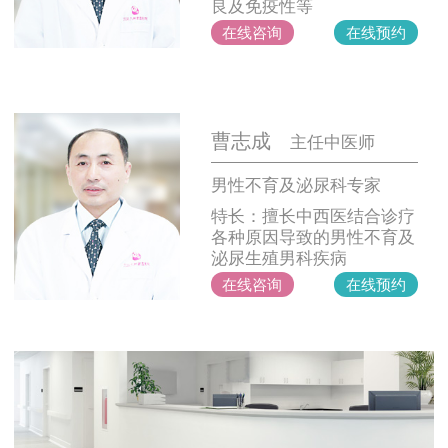
良及免疫性等
在线咨询
在线预约
曹志成
主任中医师
男性不育及泌尿科专家
特长：擅长中西医结合诊疗
各种原因导致的男性不育及
泌尿生殖男科疾病
在线咨询
在线预约