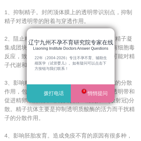
1、抑制精子。封闭顶体膜上的透明带识别点，抑制
精子对透明带的附着与穿透作用。
2、阻止精子穿过宫颈黏液，抗精子抗体可使精子凝
辽宁九州不孕不育研究院专家在线
集成团块，阻碍精子活动。精子制动抗体具有细胞毒
Liaoning Institute Doctors Answer Questions
反应，致精子死亡或影响精子活动。此外，可能对精
22年（2004-2026）专注不孕不育、辅助生
殖医学（试管婴儿）。如有疑问可以点击下
子代谢和精子收缩蛋白功能也有一定的影响。
方按钮与我们联系！
3、影响精子酶的活动，抑制透明带和放射冠的分散
作用，包括：顶体蛋白酶：能促进精子穿过透明带和
8
拨打电话
悄悄提问
促进精卵融合;精子透明质酸酶：能使卵丘(放射冠)分
散。精子抗体主要是抑制透明质酸酶的活力而干扰精
子的分散作用。
4、影响胚胎发育。造成免疫不育的原因有很多种，