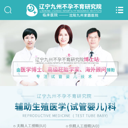


网站首页
关于我们
诊疗科室
博士团队
女性不孕
男性不育
试管婴儿